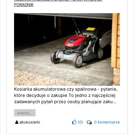
PORADNIK
Kosiarka akumulatorowa czy spalinowa - pytanie,
które decyduje o zakupie To jedno z najczęściej
zadawanych pytań przez osoby planujące zaku...
więcej...
akukosiarki
(
0
)
0 komentarze