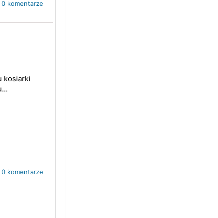
0 komentarze
 kosiarki
...
0 komentarze