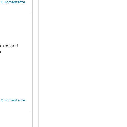
0 komentarze
 kosiarki
...
0 komentarze