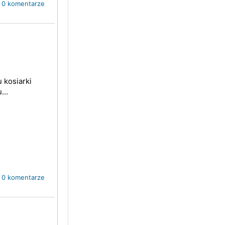
0 komentarze
 kosiarki
...
0 komentarze