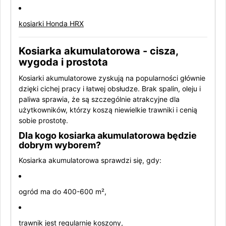
kosiarki Honda HRX
Kosiarka akumulatorowa - cisza,
wygoda i prostota
Kosiarki akumulatorowe zyskują na popularności głównie
dzięki cichej pracy i łatwej obsłudze. Brak spalin, oleju i
paliwa sprawia, że są szczególnie atrakcyjne dla
użytkowników, którzy koszą niewielkie trawniki i cenią
sobie prostotę.
Dla kogo kosiarka akumulatorowa będzie
dobrym wyborem?
Kosiarka akumulatorowa sprawdzi się, gdy:
ogród ma do 400-600 m²,
trawnik jest regularnie koszony,