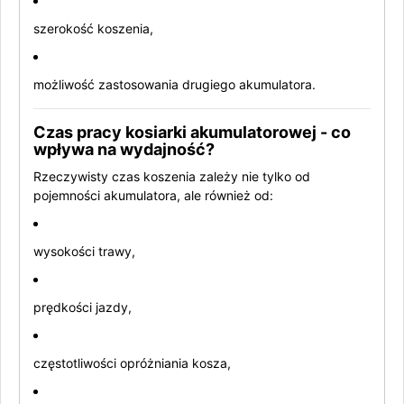
szerokość koszenia,
możliwość zastosowania drugiego akumulatora.
Czas pracy kosiarki akumulatorowej - co
wpływa na wydajność?
Rzeczywisty czas koszenia zależy nie tylko od
pojemności akumulatora, ale również od:
wysokości trawy,
prędkości jazdy,
częstotliwości opróżniania kosza,