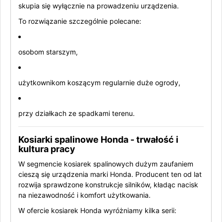
skupia się wyłącznie na prowadzeniu urządzenia.
To rozwiązanie szczególnie polecane:
osobom starszym,
użytkownikom koszącym regularnie duże ogrody,
przy działkach ze spadkami terenu.
Kosiarki spalinowe Honda - trwałość i
kultura pracy
W segmencie kosiarek spalinowych dużym zaufaniem
cieszą się urządzenia marki
Honda
. Producent ten od lat
rozwija sprawdzone konstrukcje silników, kładąc nacisk
na niezawodność i komfort użytkowania.
W ofercie kosiarek Honda wyróżniamy kilka serii: