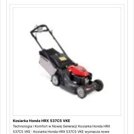
Kosiarka Honda HRX 537C5 VKE
Technologia i Komfort w Nowej Generacji Kosiarka Honda HRX
537C5 VKE : Kosiarka Honda HRX 537C5 VKE wyznacza nowe