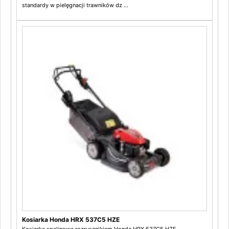
standardy w pielęgnacji trawników dz ...
Kosiarka Honda HRX 537C5 HZE