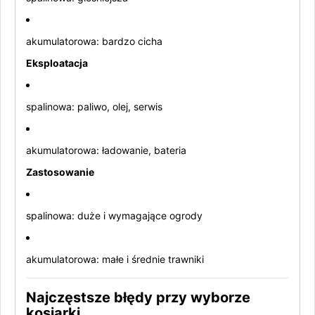
akumulatorowa: bardzo cicha
Eksploatacja
spalinowa: paliwo, olej, serwis
akumulatorowa: ładowanie, bateria
Zastosowanie
spalinowa: duże i wymagające ogrody
akumulatorowa: małe i średnie trawniki
Najczęstsze błędy przy wyborze
kosiarki