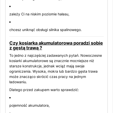
zależy Ci na niskim poziomie hałasu,
chcesz uniknąć obsługi silnika spalinowego.
Czy kosiarka akumulatorowa poradzi sobie
z gęstą trawą ?
To jedno z najczęściej zadawanych pytań. Nowoczesne
kosiarki akumulatorowe są znacznie mocniejsze niż
starsze konstrukcje, jednak wciąż mają swoje
ograniczenia. Wysoka, mokra lub bardzo gęsta trawa
może znacząco skrócić czas pracy na jednym
ładowaniu.
Dlatego przed zakupem warto sprawdzić:
pojemność akumulatora,