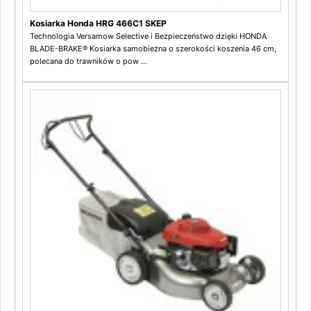
Kosiarka Honda HRG 466C1 SKEP
Technologia Versamow Selective i Bezpieczeństwo dzięki HONDA
BLADE-BRAKE® Kosiarka samobieżna o szerokości koszenia 46 cm,
polecana do trawników o pow ...