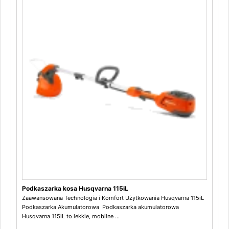
Podkaszarka kosa Husqvarna 115iL
Zaawansowana Technologia i Komfort Użytkowania Husqvarna 115iL
Podkaszarka Akumulatorowa Podkaszarka akumulatorowa
Husqvarna 115iL to lekkie, mobilne ...