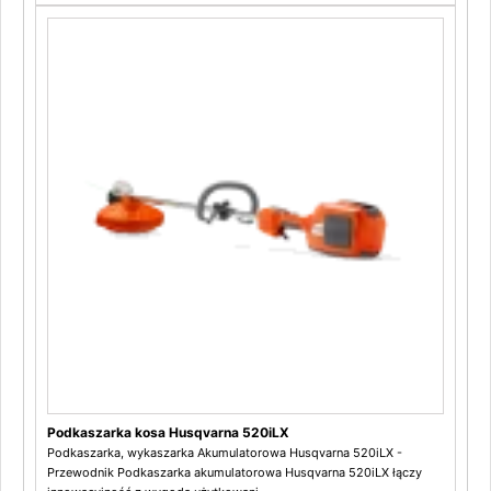
Podkaszarka kosa Husqvarna 520iLX
Podkaszarka, wykaszarka Akumulatorowa Husqvarna 520iLX -
Przewodnik Podkaszarka akumulatorowa Husqvarna 520iLX łączy