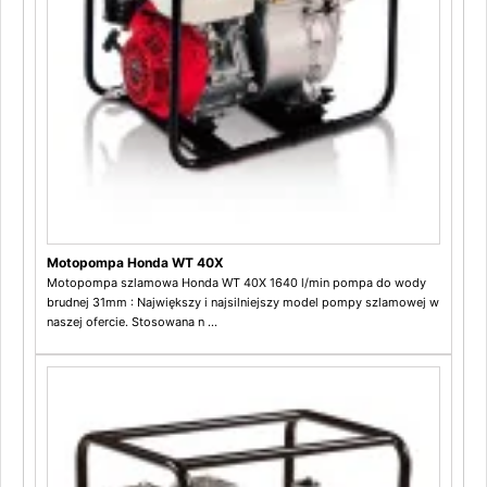
Motopompa Honda WT 40X
Motopompa szlamowa Honda WT 40X 1640 l/min pompa do wody
brudnej 31mm : Największy i najsilniejszy model pompy szlamowej w
naszej ofercie. Stosowana n ...