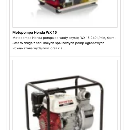
Motopompa Honda WX 15
Motopompa Honda pompa do wody czystej WX 15 240 l/min, 4atm :
Jest to druga z serii małych spalinowych pomp ogrodowych.
Powiększona wydajność oraz ciś ...