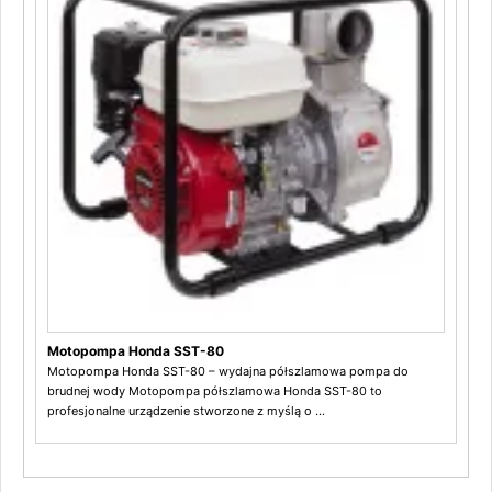
Motopompa Honda SST-80
Motopompa Honda SST-80 – wydajna półszlamowa pompa do
brudnej wody Motopompa półszlamowa Honda SST-80 to
profesjonalne urządzenie stworzone z myślą o ...