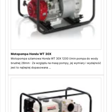
Motopompa Honda WT 30X
Motopompa szlamowa Honda WT 30X 1200 l/min pompa do wody
brudnej 28mm : Ze względu na masę pompy, jej wymiary i wydajność
jest to najlepiej dopasowana ...