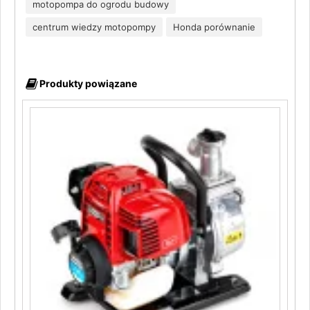
motopompa do ogrodu budowy
centrum wiedzy motopompy
Honda porównanie
Produkty powiązane