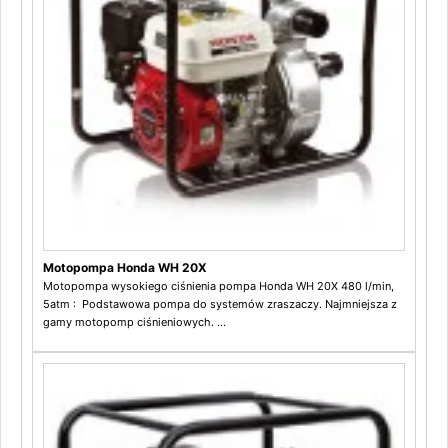
Motopompa Honda WH 20X
Motopompa wysokiego ciśnienia pompa Honda WH 20X 480 l/min,
5atm : Podstawowa pompa do systemów zraszaczy. Najmniejsza z
gamy motopomp ciśnieniowych. ...