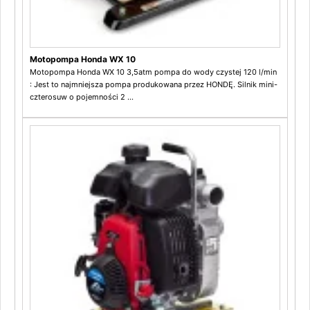
Motopompa Honda WX 10
Motopompa Honda WX 10 3,5atm pompa do wody czystej 120 l/min
: Jest to najmniejsza pompa produkowana przez HONDĘ. Silnik mini-
czterosuw o pojemności 2 ...