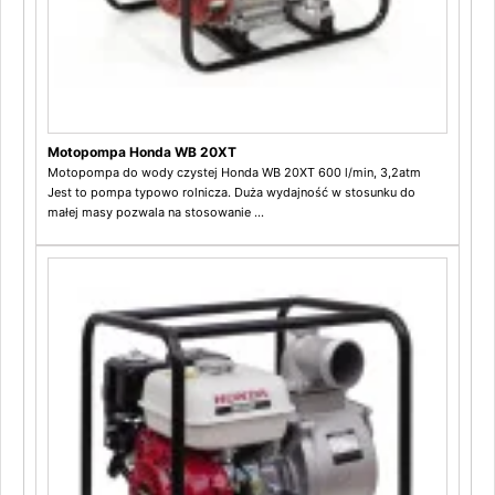
Motopompa Honda WB 20XT
Motopompa do wody czystej Honda WB 20XT 600 l/min, 3,2atm
Jest to pompa typowo rolnicza. Duża wydajność w stosunku do
małej masy pozwala na stosowanie ...