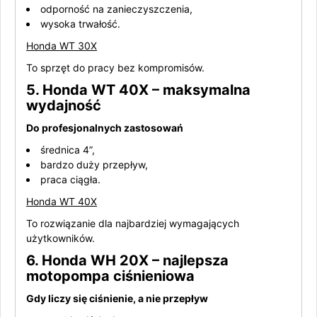
odporność na zanieczyszczenia,
wysoka trwałość.
Honda WT 30X
To sprzęt do pracy bez kompromisów.
5. Honda WT 40X – maksymalna
wydajność
Do profesjonalnych zastosowań
średnica 4”,
bardzo duży przepływ,
praca ciągła.
Honda WT 40X
To rozwiązanie dla najbardziej wymagających
użytkowników.
6. Honda WH 20X – najlepsza
motopompa ciśnieniowa
Gdy liczy się ciśnienie, a nie przepływ