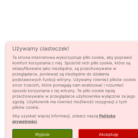
Używamy ciasteczek!
Ta strona internetowa wykorzystuje pliki cookie, aby poprawić
komfort korzystania z niej. Spośród nich pliki cookie, które są
sklasyfikowane jako niezbędne, są przechowywane w
przeglądarce, ponieważ są niezbędne do działania
podstawowych funkcji witryny. Używamy również plików cookie
stron trzecich, które pomagają nam analizować i rozumieć
sposób korzystania z tej witryny. Te pliki cookie będą
przechowywane w przeglądarce użytkownika wyłącznie za jego
zgodą. Użytkownik ma również możliwość rezygnacji z tych
plików cookie.
Aby uzyskać więcej informacji, zobacz naszą
Politykę
prywatności
.
Wyjście
Akceptuję