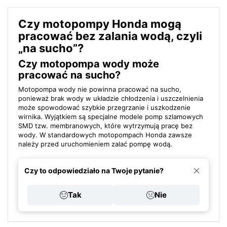
Czy motopompy Honda mogą
pracować bez zalania wodą, czyli
„na sucho”?
Czy motopompa wody może
pracować na sucho?
Motopompa wody nie powinna pracować na sucho,
ponieważ brak wody w układzie chłodzenia i uszczelnienia
może spowodować szybkie przegrzanie i uszkodzenie
wirnika. Wyjątkiem są specjalne modele pomp szlamowych
SMD tzw. membranowych, które wytrzymują pracę bez
wody. W standardowych motopompach Honda zawsze
należy przed uruchomieniem zalać pompę wodą.
Czy to odpowiedziało na Twoje pytanie?
Tak
Nie