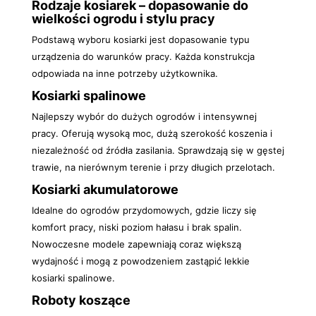
Rodzaje kosiarek – dopasowanie do
wielkości ogrodu i stylu pracy
Podstawą wyboru kosiarki jest dopasowanie typu
urządzenia do warunków pracy. Każda konstrukcja
odpowiada na inne potrzeby użytkownika.
Kosiarki spalinowe
Najlepszy wybór do dużych ogrodów i intensywnej
pracy. Oferują wysoką moc, dużą szerokość koszenia i
niezależność od źródła zasilania. Sprawdzają się w gęstej
trawie, na nierównym terenie i przy długich przelotach.
Kosiarki akumulatorowe
Idealne do ogrodów przydomowych, gdzie liczy się
komfort pracy, niski poziom hałasu i brak spalin.
Nowoczesne modele zapewniają coraz większą
wydajność i mogą z powodzeniem zastąpić lekkie
kosiarki spalinowe.
Roboty koszące