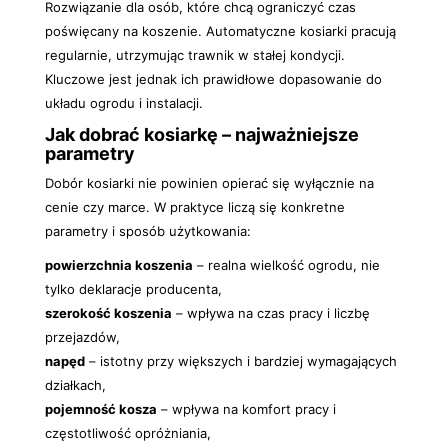
Rozwiązanie dla osób, które chcą ograniczyć czas
poświęcany na koszenie. Automatyczne kosiarki pracują
regularnie, utrzymując trawnik w stałej kondycji.
Kluczowe jest jednak ich prawidłowe dopasowanie do
układu ogrodu i instalacji.
Jak dobrać kosiarkę – najważniejsze
parametry
Dobór kosiarki nie powinien opierać się wyłącznie na
cenie czy marce. W praktyce liczą się konkretne
parametry i sposób użytkowania:
powierzchnia koszenia
– realna wielkość ogrodu, nie
tylko deklaracje producenta,
szerokość koszenia
– wpływa na czas pracy i liczbę
przejazdów,
napęd
– istotny przy większych i bardziej wymagających
działkach,
pojemność kosza
– wpływa na komfort pracy i
częstotliwość opróżniania,