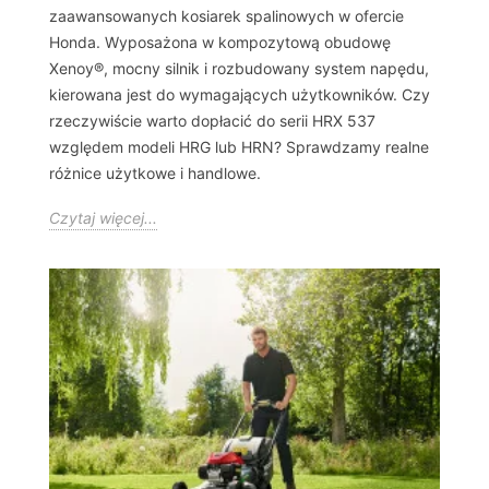
zaawansowanych kosiarek spalinowych w ofercie
Honda. Wyposażona w kompozytową obudowę
Xenoy®, mocny silnik i rozbudowany system napędu,
kierowana jest do wymagających użytkowników. Czy
rzeczywiście warto dopłacić do serii HRX 537
względem modeli HRG lub HRN? Sprawdzamy realne
różnice użytkowe i handlowe.
Czytaj więcej...