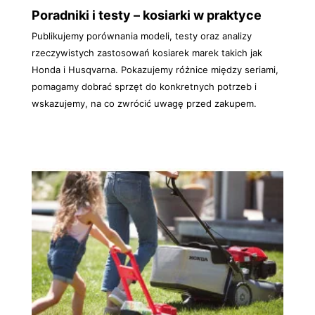
Poradniki i testy – kosiarki w praktyce
Publikujemy porównania modeli, testy oraz analizy
rzeczywistych zastosowań kosiarek marek takich jak
Honda i Husqvarna. Pokazujemy różnice między seriami,
pomagamy dobrać sprzęt do konkretnych potrzeb i
wskazujemy, na co zwrócić uwagę przed zakupem.