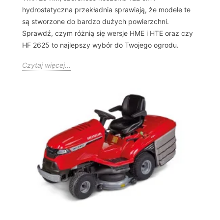
hydrostatyczna przekładnia sprawiają, że modele te
są stworzone do bardzo dużych powierzchni.
Sprawdź, czym różnią się wersje HME i HTE oraz czy
HF 2625 to najlepszy wybór do Twojego ogrodu.
Czytaj więcej...