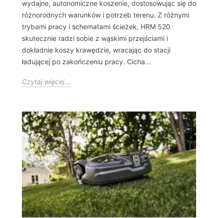
wydajne, autonomiczne koszenie, dostosowując się do
różnorodnych warunków i potrzeb terenu. Z różnymi
trybami pracy i schematami ścieżek, HRM 520
skutecznie radzi sobie z wąskimi przejściami i
dokładnie koszy krawędzie, wracając do stacji
ładującej po zakończeniu pracy. Cicha...
Czytaj więcej...