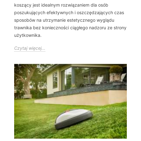
koszący jest idealnym rozwiązaniem dla osób
poszukujących efektywnych i oszczędzających czas
sposobów na utrzymanie estetycznego wyglądu
trawnika bez konieczności ciągłego nadzoru ze strony
użytkownika.
Czytaj więcej...