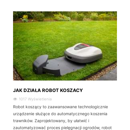
JAK DZIAŁA ROBOT KOSZACY
1017 Wyświetlenia
Robot koszący to zaawansowane technologicznie
urządzenie służące do automatycznego koszenia
trawników. Zaprojektowany, by ułatwić i
zautomatyzować proces pielęgnacji ogrodów, robot