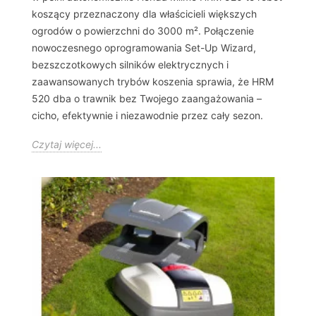
koszący przeznaczony dla właścicieli większych
ogrodów o powierzchni do 3000 m². Połączenie
nowoczesnego oprogramowania Set-Up Wizard,
bezszczotkowych silników elektrycznych i
zaawansowanych trybów koszenia sprawia, że HRM
520 dba o trawnik bez Twojego zaangażowania –
cicho, efektywnie i niezawodnie przez cały sezon.
Czytaj więcej...