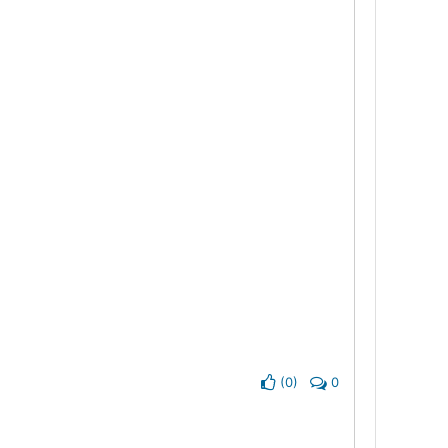
(
0
)
0