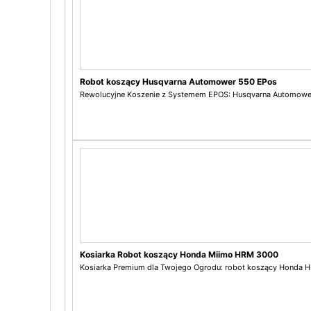
Robot koszący Husqvarna Automower 550 EPos
Rewolucyjne Koszenie z Systemem EPOS: Husqvarna Automower
Kosiarka Robot koszący Honda Miimo HRM 3000
Kosiarka Premium dla Twojego Ogrodu: robot koszący Honda 