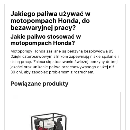
Jakiego paliwa używać w
motopompach Honda, do
bezawaryjnej pracy?
Jakie paliwo stosować w
motopompach Honda?
Motopompy Honda zasilane są benzyną bezołowiową 95.
Dzięki czterosuwowym silnikom zapewniają niskie spalanie i
cichą pracę. Zaleca się stosowanie świeżej benzyny dobrej
jakości oraz unikanie paliwa przechowywanego dłużej niż
30 dni, aby zapobiec problemom z rozruchem.
Powiązane produkty