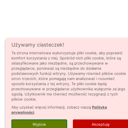
Używamy ciasteczek!
Ta strona internetowa wykorzystuje pliki cookie, aby poprawić
komfort korzystania z niej. Spośród nich pliki cookie, które są
sklasyfikowane jako niezbędne, są przechowywane w
przeglądarce, ponieważ są niezbędne do działania
podstawowych funkcji witryny. Używamy również plików cookie
stron trzecich, które pomagają nam analizować i rozumieć
sposób korzystania z tej witryny. Te pliki cookie będą
przechowywane w przeglądarce użytkownika wyłącznie za jego
zgodą. Użytkownik ma również możliwość rezygnacji z tych
plików cookie.
Aby uzyskać więcej informacji, zobacz naszą
Politykę
prywatności
.
Wyjście
Akceptuję