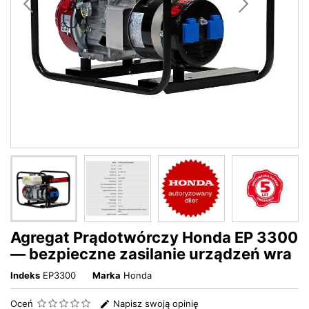
Agregat Prądotwórczy Honda EP 3300
— bezpieczne zasilanie urządzeń wra
Indeks
EP3300
Marka
Honda
Oceń
Napisz swoją opinię