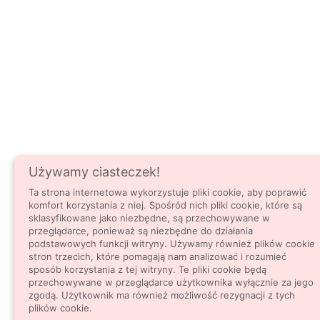
Używamy ciasteczek!
Ta strona internetowa wykorzystuje pliki cookie, aby poprawić
komfort korzystania z niej. Spośród nich pliki cookie, które są
sklasyfikowane jako niezbędne, są przechowywane w
przeglądarce, ponieważ są niezbędne do działania
podstawowych funkcji witryny. Używamy również plików cookie
stron trzecich, które pomagają nam analizować i rozumieć
sposób korzystania z tej witryny. Te pliki cookie będą
przechowywane w przeglądarce użytkownika wyłącznie za jego
zgodą. Użytkownik ma również możliwość rezygnacji z tych
plików cookie.