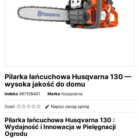
Pilarka łańcuchowa Husqvarna 130 —
wysoka jakość do domu
Indeks
967108401
Marka
Husqvarna
Oceń
Napisz swoją opinię
Pilarka łańcuchowa Husqvarna 130 :
Wydajność i Innowacja w Pielęgnacji
Ogrodu