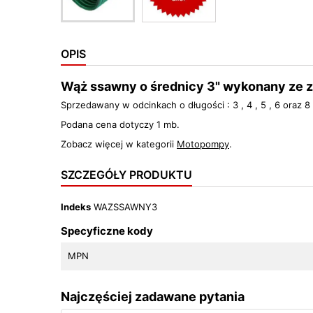
OPIS
Wąż ssawny o średnicy 3" wykonany ze
Sprzedawany w odcinkach o długości : 3 , 4 , 5 , 6 oraz 8
Podana cena dotyczy 1 mb.
Zobacz więcej w kategorii
Motopompy
.
SZCZEGÓŁY PRODUKTU
Indeks
WAZSSAWNY3
Specyficzne kody
MPN
Najczęściej zadawane pytania