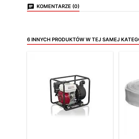
KOMENTARZE (0)
6 INNYCH PRODUKTÓW W TEJ SAMEJ KATEGO